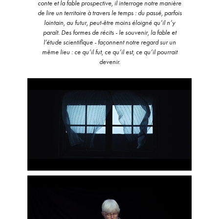
conte et la fable prospective, il interroge notre manière
de lire un territoire à travers le temps : du passé, parfois
lointain, au futur, peut-être moins éloigné qu’il n’y
paraît. Des formes de récits - le souvenir, la fable et
l’étude scientifique - façonnent notre regard sur un
même lieu : ce qu’il fut, ce qu’il est, ce qu’il pourrait
devenir.