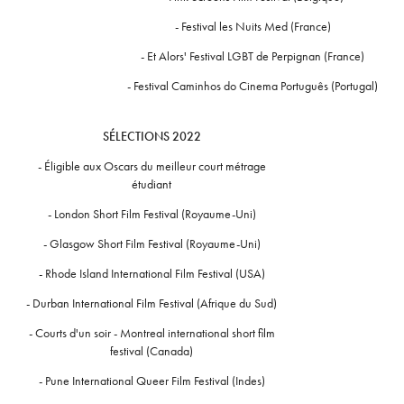
- Festival les Nuits Med (France)
- Et Alors' Festival LGBT de Perpignan (France)
-
Festival Caminhos do Cinema Português (Portugal
)
SÉLECTIONS 2022
-
Éligible aux Oscars du meilleur court métrage
étudiant
-
London Short Film Festival (Royaume-Uni)
- Glasgow Short Film Festival (Royaume-Uni)
- Rhode Island International Film Festival (USA)
- Durban International Film Festival (Afrique du Sud)
- Courts d'un soir - Montreal international short film
festival (Canada)
- Pune International Queer Film Festival (Indes)